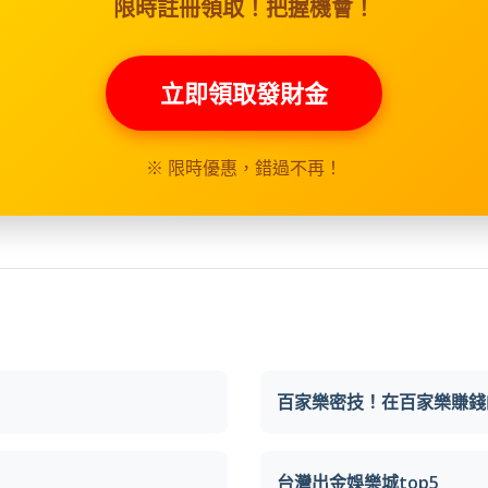
限時註冊領取！把握機會！
立即領取發財金
※ 限時優惠，錯過不再！
百家樂密技！在百家樂賺錢
台灣出金娛樂城top5