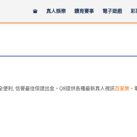
真人娛樂
體育賽事
電子遊戲
彩
便利, 信譽最佳保證出金，Q8提供各種最新真人視訊
百家樂
、