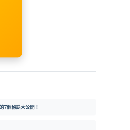
的7個秘訣大公開！