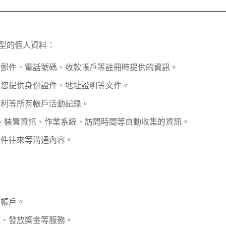
型的個人資料：
子郵件、電話號碼、收款帳戶等註冊時提供的資訊。
要您提供身份證件、地址證明等文件。
獲利等所有帳戶活動記錄。
類型、裝置資訊、作業系統、訪問時間等自動收集的資訊。
郵件往來等溝通內容。
員帳戶。
贏、發放獎金等服務。