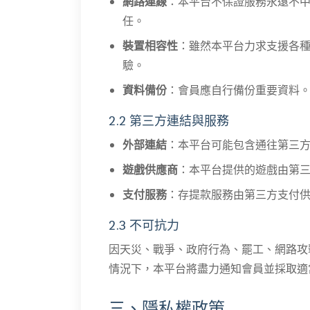
網路連線
：本平台不保證服務永遠不
任。
裝置相容性
：雖然本平台力求支援各
驗。
資料備份
：會員應自行備份重要資料
2.2 第三方連結與服務
外部連結
：本平台可能包含通往第三
遊戲供應商
：本平台提供的遊戲由第
支付服務
：存提款服務由第三方支付
2.3 不可抗力
因天災、戰爭、政府行為、罷工、網路攻
情況下，本平台將盡力通知會員並採取適
三、隱私權政策