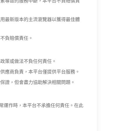
因素導致的服務中斷，本平台不負賠償責
使用最新版本的主流瀏覽器以獲得最佳體
，不負賠償責任。
私政策或做法不負任何責任。
各供應商負責，本平台僅提供平台服務。
做保證，但會盡力協助解決相關問題。
常運作時，本平台不承擔任何責任。在此