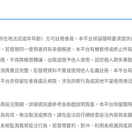
符合所在地法定成年年齡）方可註冊會員。本平台保留隨時要求提
號。若發現同一使用者持有多個帳號，本平台有權暫停或終止所
密碼，不得將帳號轉讓、出租或借予他人使用。因您個人疏失導
必須真實且完整。若發現資料不實或使用他人名義註冊，本平台
本平台亦保留在會員違反條款、涉及詐欺行為或其他不當使用情
最高投注限額，詳細資訊請參考各遊戲說明頁面。本平台保留隨
視為有效，無法取消或修改。請在投注前仔細檢查投注內容與金
制系統監測異常投注行為。若發現套利、對沖、利用系統漏洞或