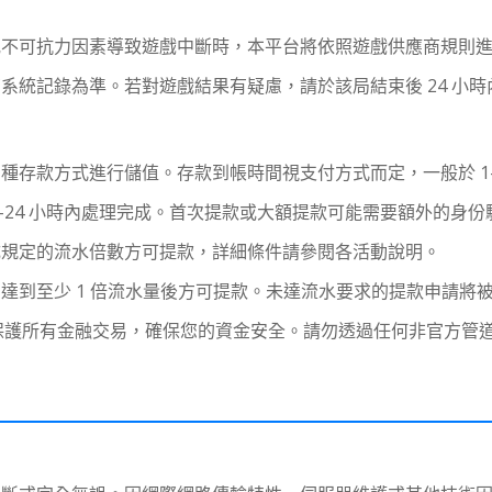
或不可抗力因素導致遊戲中斷時，本平台將依照遊戲供應商規則
系統記錄為準。若對遊戲結果有疑慮，請於該局結束後 24 小
種存款方式進行儲值。存款到帳時間視支付方式而定，一般於 1-
1-24 小時內處理完成。首次提款或大額提款可能需要額外的身份
成規定的流水倍數方可提款，詳細條件請參閱各活動說明。
達到至少 1 倍流水量後方可提款。未達流水要求的提款申請將
技術保護所有金融交易，確保您的資金安全。請勿透過任何非官方管