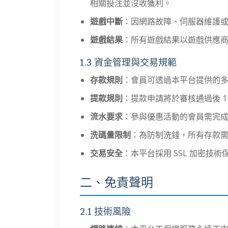
相關投注並沒收獲利。
遊戲中斷
：因網路故障、伺服器維護
遊戲結果
：所有遊戲結果以遊戲供應商
1.3 資金管理與交易規範
存款規則
：會員可透過本平台提供的多
提款規則
：提款申請將於審核通過後 
流水要求
：參與優惠活動的會員需完
洗碼量限制
：為防制洗錢，所有存款需
交易安全
：本平台採用 SSL 加密
二、免責聲明
2.1 技術風險