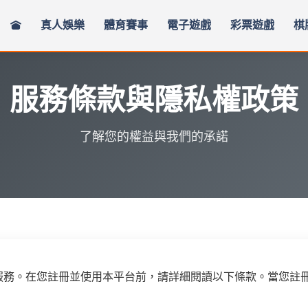
真人娛樂
體育賽事
電子遊戲
彩票遊戲
棋
服務條款與隱私權政策
了解您的權益與我們的承諾
樂服務。在您註冊並使用本平台前，請詳細閱讀以下條款。當您註