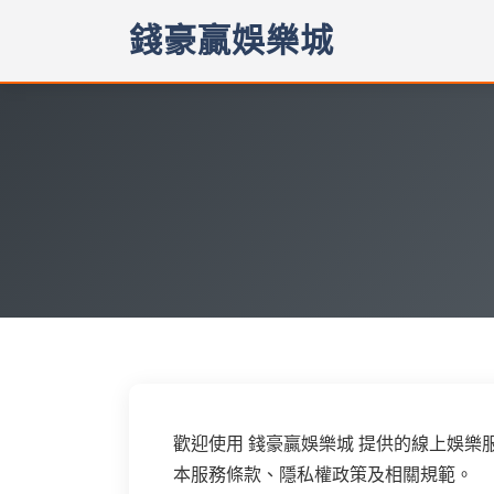
錢豪贏娛樂城
歡迎使用 錢豪贏娛樂城 提供的線上娛
本服務條款、隱私權政策及相關規範。