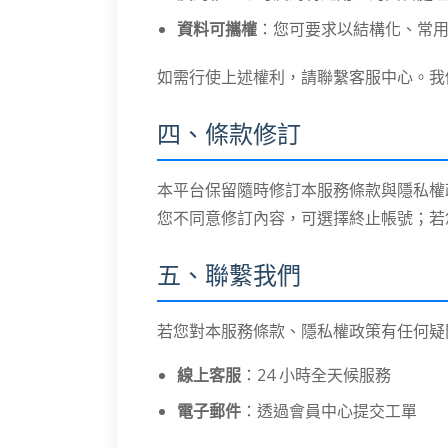
資料可攜權
：您可要求以結構化、常
如需行使上述權利，請聯繫客服中心。我
四、條款修訂
本平台保留隨時修訂本服務條款與隱私權
您不同意修訂內容，可選擇終止帳號；若
五、聯繫我們
若您對本服務條款、隱私權政策有任何疑
線上客服
：24 小時全天候服務
電子郵件
：透過會員中心提交工單