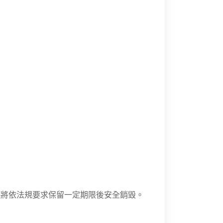
料將依法規要求保留一定期限後安全銷毀。