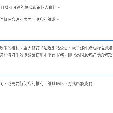
用且機器可讀的格式取得個人資料。
們將在合理期限內回應您的請求。
政策的權利。重大修訂將透過網站公告、電子郵件或站內信通知
您在修訂生效後繼續使用本平台服務，即視為同意修訂後的條款
問，或需要行使您的權利，請透過以下方式聯繫我們：